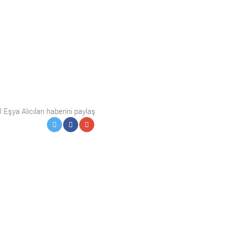
l Eşya Alıcıları haberini paylaş