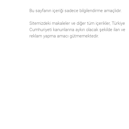
Bu sayfanın içeriği sadece bilgilendirme amaçlıdır.
Sitemizdeki makaleler ve diğer tüm içerikler, Türkiye
Cumhuriyeti kanunlarına aykırı olacak şekilde ilan ve
reklam yapma amacı gütmemektedir.