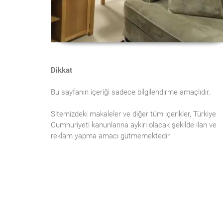
Dikkat
Bu sayfanın içeriği sadece bilgilendirme amaçlıdır.
Sitemizdeki makaleler ve diğer tüm içerikler, Türkiye
Cumhuriyeti kanunlarına aykırı olacak şekilde ilan ve
reklam yapma amacı gütmemektedir.