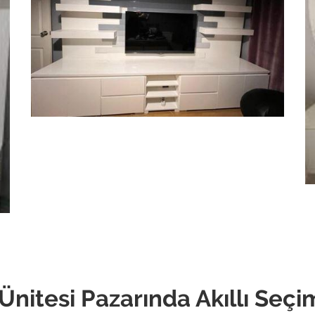
 Ünitesi Pazarında Akıllı Seçi