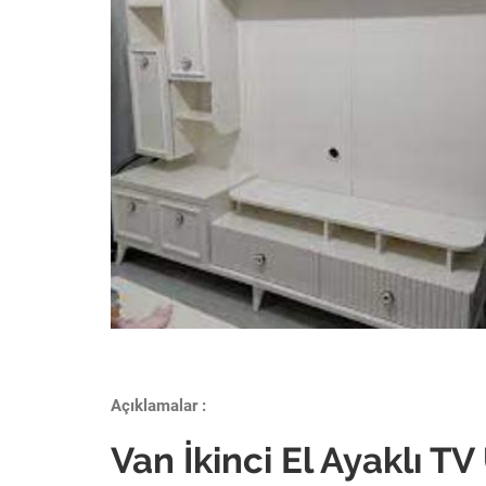
Açıklamalar :
Van İkinci El Ayaklı TV