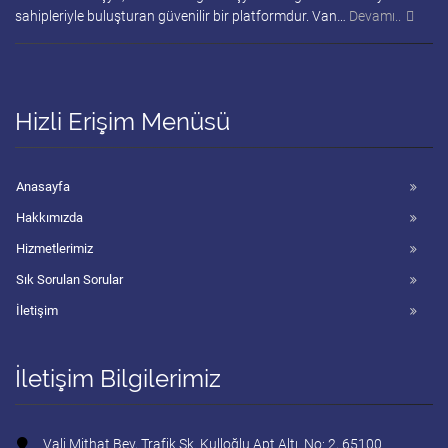
sahipleriyle buluşturan güvenilir bir platformdur. Van…
Devamı..
Hizli Erişim Menüsü
Anasayfa
Hakkımızda
Hizmetlerimiz
Sık Sorulan Sorular
İletişim
İletişim Bilgilerimiz
Vali Mithat Bey, Trafik Sk. Kulloğlu Apt Altı. No: 2, 65100