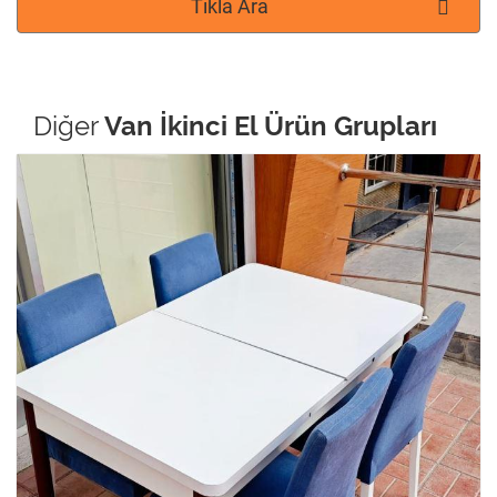
Tıkla Ara
Diğer
Van İkinci El Ürün Grupları