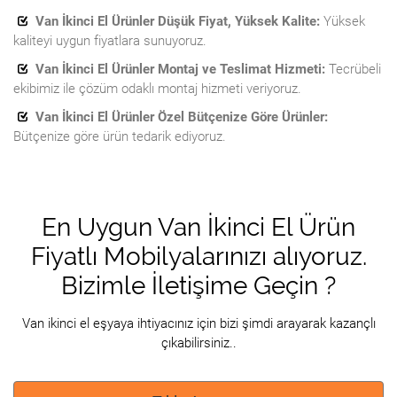
Van İkinci El Ürünler Düşük Fiyat, Yüksek Kalite:
Yüksek
kaliteyi uygun fiyatlara sunuyoruz.
Van İkinci El Ürünler Montaj ve Teslimat Hizmeti:
Tecrübeli
ekibimiz ile çözüm odaklı montaj hizmeti veriyoruz.
Van İkinci El Ürünler Özel Bütçenize Göre Ürünler:
Bütçenize göre ürün tedarik ediyoruz.
En Uygun Van İkinci El Ürün
Fiyatlı Mobilyalarınızı alıyoruz.
Bizimle İletişime Geçin ?
Van ikinci el eşyaya ihtiyacınız için bizi şimdi arayarak kazançlı
çıkabilirsiniz..