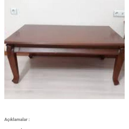
Açıklamalar :