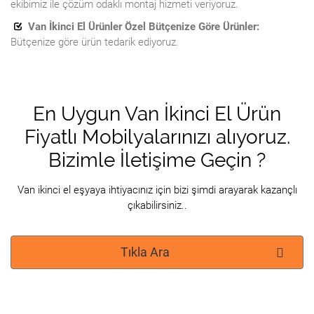
ekibimiz ile çözüm odaklı montaj hizmeti veriyoruz.
Van İkinci El Ürünler Özel Bütçenize Göre Ürünler:
Bütçenize göre ürün tedarik ediyoruz.
En Uygun Van İkinci El Ürün
Fiyatlı Mobilyalarınızı alıyoruz.
Bizimle İletişime Geçin ?
Van ikinci el eşyaya ihtiyacınız için bizi şimdi arayarak kazançlı
çıkabilirsiniz..
Tıkla Ara