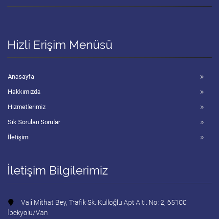
Hizli Erişim Menüsü
Anasayfa
Hakkımızda
Hizmetlerimiz
Sık Sorulan Sorular
İletişim
İletişim Bilgilerimiz
Vali Mithat Bey, Trafik Sk. Kulloğlu Apt Altı. No: 2, 65100
İpekyolu/Van