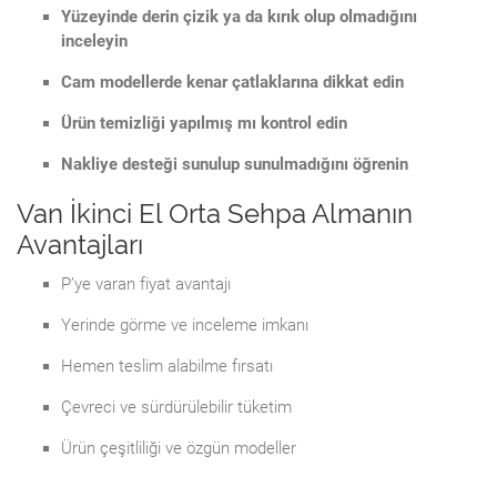
Yüzeyinde derin çizik ya da kırık olup olmadığını
inceleyin
Cam modellerde kenar çatlaklarına dikkat edin
Ürün temizliği yapılmış mı kontrol edin
Nakliye desteği sunulup sunulmadığını öğrenin
Van İkinci El Orta Sehpa Almanın
Avantajları
P’ye varan fiyat avantajı
Yerinde görme ve inceleme imkanı
Hemen teslim alabilme fırsatı
Çevreci ve sürdürülebilir tüketim
Ürün çeşitliliği ve özgün modeller