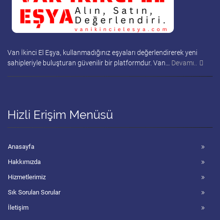
Van İkinci El Eşya, kullanmadığınız eşyaları değerlendirerek yeni
sahipleriyle buluşturan güvenilir bir platformdur. Van…
Devamı..
Hizli Erişim Menüsü
Anasayfa
Hakkımızda
Hizmetlerimiz
Sık Sorulan Sorular
İletişim