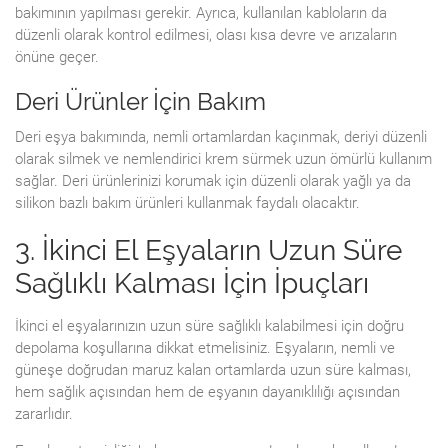
bakımının yapılması gerekir. Ayrıca, kullanılan kabloların da
düzenli olarak kontrol edilmesi, olası kısa devre ve arızaların
önüne geçer.
Deri Ürünler İçin Bakım
Deri eşya bakımında, nemli ortamlardan kaçınmak, deriyi düzenli
olarak silmek ve nemlendirici krem sürmek uzun ömürlü kullanım
sağlar. Deri ürünlerinizi korumak için düzenli olarak yağlı ya da
silikon bazlı bakım ürünleri kullanmak faydalı olacaktır.
3. İkinci El Eşyaların Uzun Süre
Sağlıklı Kalması İçin İpuçları
İkinci el eşyalarınızın uzun süre sağlıklı kalabilmesi için doğru
depolama koşullarına dikkat etmelisiniz. Eşyaların, nemli ve
güneşe doğrudan maruz kalan ortamlarda uzun süre kalması,
hem sağlık açısından hem de eşyanın dayanıklılığı açısından
zararlıdır.