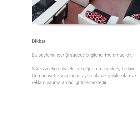
Dikkat
Bu sayfanın içeriği sadece bilgilendirme amaçlıdır.
Sitemizdeki makaleler ve diğer tüm içerikler, Türkiye
Cumhuriyeti kanunlarına aykırı olacak şekilde ilan ve
reklam yapma amacı gütmemektedir.