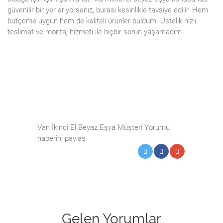
güvenilir bir yer arıyorsanız, burası kesinlikle tavsiye edilir. Hem
bütçeme uygun hem de kaliteli ürünler buldum. Üstelik hızlı
teslimat ve montaj hizmeti ile hiçbir sorun yaşamadım.
Van İkinci El Beyaz Eşya Müşteri Yorumu
haberini paylaş
Gelen Yorumlar