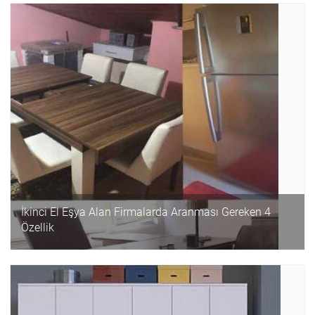
İkinci El Eşya Alan Firmalarda Aranması Gereken 4
Özellik