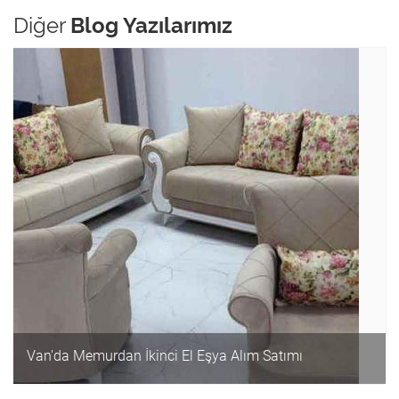
Diğer
Blog Yazılarımız
Van'da Memurdan İkinci El Eşya Alım Satımı