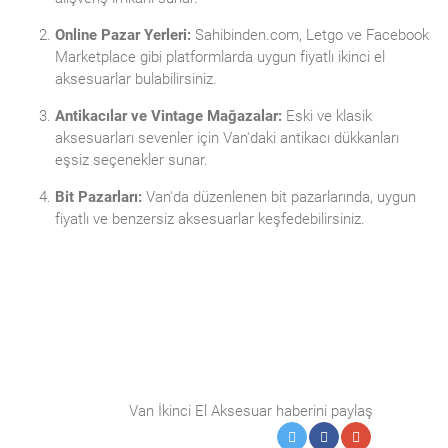
Online Pazar Yerleri:
Sahibinden.com, Letgo ve Facebook
Marketplace gibi platformlarda uygun fiyatlı ikinci el
aksesuarlar bulabilirsiniz.
Antikacılar ve Vintage Mağazalar:
Eski ve klasik
aksesuarları sevenler için Van'daki antikacı dükkanları
eşsiz seçenekler sunar.
Bit Pazarları:
Van'da düzenlenen bit pazarlarında, uygun
fiyatlı ve benzersiz aksesuarlar keşfedebilirsiniz.
Van İkinci El Aksesuar haberini paylaş