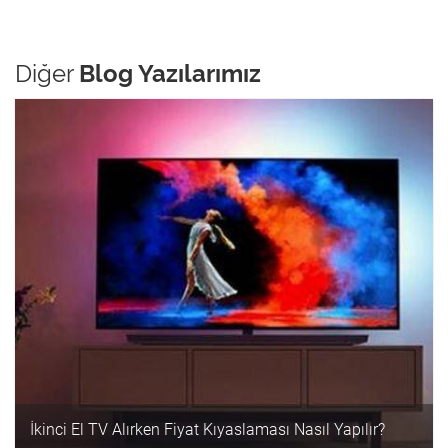
Diğer
Blog Yazılarımız
İkinci El TV Alırken Fiyat Kıyaslaması Nasıl Yapılır?