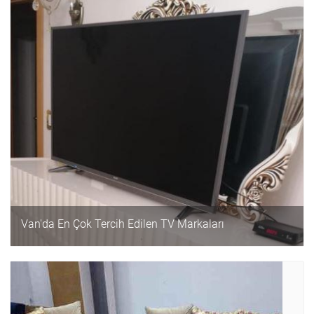
Van'da En Çok Tercih Edilen TV Markaları