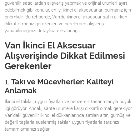
güvenilir satıcılardan alışveriş yapmak ve orijinal ürünleri ayırt
edebilmek gibi konular, en iyi ikinci el aksesuarları bulmanız için
önemlidir. Bu rehberde, Van'da ikinci el aksesuar satın alırken
dikkat etmeniz gerekenleri ve nerelerden alışveriş
yapabileceğinizi detaylıca ele alacağız.
Van İkinci El Aksesuar
Alışverişinde Dikkat Edilmesi
Gerekenler
1.
Takı ve Mücevherler: Kaliteyi
Anlamak
İkinci el takılar, uygun fiyatları ve benzersiz tasarımlarıyla büyük
ilgi görüyor. Ancak, sahte ürünlere karşı dikkatli olmak gerekiyor.
Van'daki güvenilir ikinci el dükkanlarında satılan altın, gümüş ve
değerli taşlarla süslenmiş takılar, uygun fiyatlarla tarzınızı
tamamlamanızı sağlar.