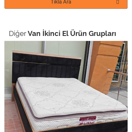
Tıkla Ara
Diğer
Van İkinci El Ürün Grupları