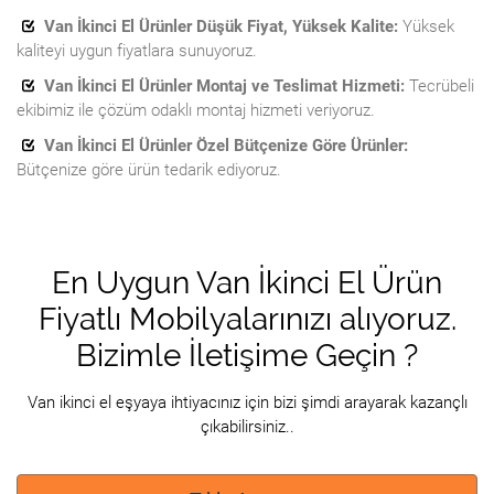
Van İkinci El Ürünler Düşük Fiyat, Yüksek Kalite:
Yüksek
kaliteyi uygun fiyatlara sunuyoruz.
Van İkinci El Ürünler Montaj ve Teslimat Hizmeti:
Tecrübeli
ekibimiz ile çözüm odaklı montaj hizmeti veriyoruz.
Van İkinci El Ürünler Özel Bütçenize Göre Ürünler:
Bütçenize göre ürün tedarik ediyoruz.
En Uygun Van İkinci El Ürün
Fiyatlı Mobilyalarınızı alıyoruz.
Bizimle İletişime Geçin ?
Van ikinci el eşyaya ihtiyacınız için bizi şimdi arayarak kazançlı
çıkabilirsiniz..