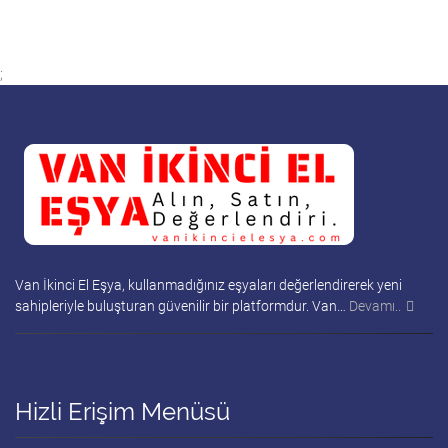
;
Van İkinci El Eşya, kullanmadığınız eşyaları değerlendirerek yeni
sahipleriyle buluşturan güvenilir bir platformdur. Van…
Devamı..
Hizli Erişim Menüsü