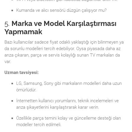
Kumanda ve alıcı sensörü düzgün çalışıyor mu?
5.
Marka ve Model Karşılaştırması
Yapmamak
Bazı kullanıcılar sadece fiyat odaklı yaklaştığı için bilinmeyen ya
da sorunlu modelleri tercih edebiliyor. Oysa piyasada daha az
arıza çıkaran, parça ve servis kolaylığı sunan TV markaları da
var.
Uzman tavsiyesi:
LG, Samsung, Sony gibi markaların modelleri daha uzun
ömürlüdür.
İnternetten kullanıcı yorumlarını, teknik incelemeleri ve
arıza şikayetlerini karşılaştırarak karar verin.
Özellikle parça temini kolay ve güncelleme desteği olan
modeller tercih edilmeli.