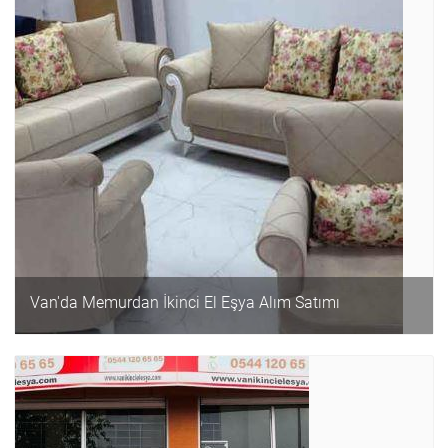
Van'da Memurdan İkinci El Eşya Alım Satımı