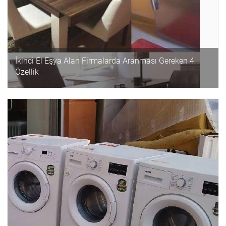
İkinci El Eşya Alan Firmalarda Aranması Gereken 4
Özellik