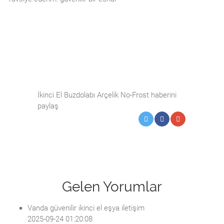
İkinci El Buzdolabı Arçelik No-Frost haberini
paylaş
Gelen Yorumlar
Vanda güvenilir ikinci el eşya iletişim
2025-09-24 01:20:08