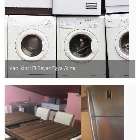
Van İkinci El Beyaz Eşya Alımı