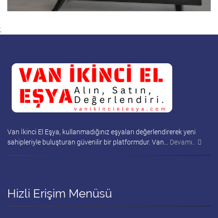
;
Van İkinci El Eşya, kullanmadığınız eşyaları değerlendirerek yeni
sahipleriyle buluşturan güvenilir bir platformdur. Van…
Devamı..
Hizli Erişim Menüsü