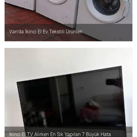
Van'da İkinci El Ev Tekstili Ürünleri
İkinci El TV Alırken En Sık Yapılan 7 Büyük Hata