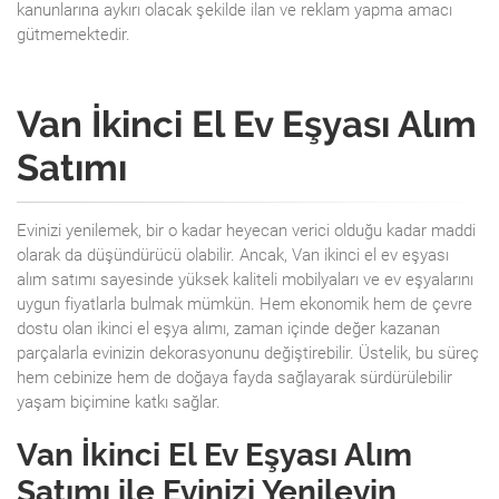
kanunlarına aykırı olacak şekilde ilan ve reklam yapma amacı
gütmemektedir.
Van İkinci El Ev Eşyası Alım
Satımı
Evinizi yenilemek, bir o kadar heyecan verici olduğu kadar maddi
olarak da düşündürücü olabilir. Ancak, Van ikinci el ev eşyası
alım satımı sayesinde yüksek kaliteli mobilyaları ve ev eşyalarını
uygun fiyatlarla bulmak mümkün. Hem ekonomik hem de çevre
dostu olan ikinci el eşya alımı, zaman içinde değer kazanan
parçalarla evinizin dekorasyonunu değiştirebilir. Üstelik, bu süreç
hem cebinize hem de doğaya fayda sağlayarak sürdürülebilir
yaşam biçimine katkı sağlar.
Van İkinci El Ev Eşyası Alım
Satımı ile Evinizi Yenileyin