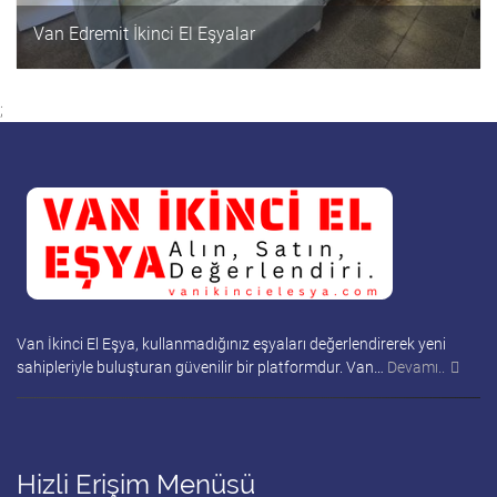
Van Edremit İkinci El Eşyalar
;
Van İkinci El Eşya, kullanmadığınız eşyaları değerlendirerek yeni
sahipleriyle buluşturan güvenilir bir platformdur. Van…
Devamı..
Hizli Erişim Menüsü