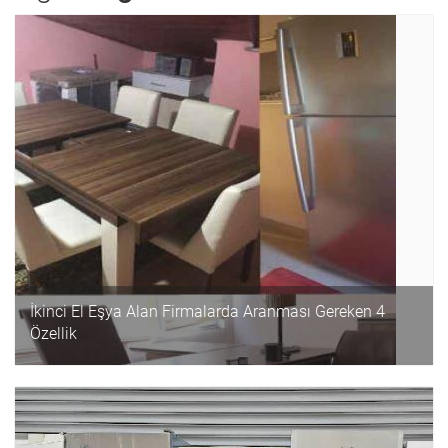
İkinci El Eşya Alan Firmalarda Aranması Gereken 4
Özellik