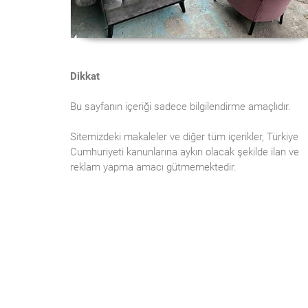
Dikkat
Bu sayfanın içeriği sadece bilgilendirme amaçlıdır.
Sitemizdeki makaleler ve diğer tüm içerikler, Türkiye
Cumhuriyeti kanunlarına aykırı olacak şekilde ilan ve
reklam yapma amacı gütmemektedir.